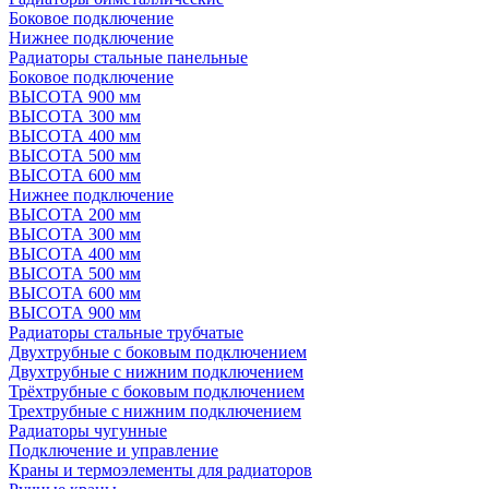
Боковое подключение
Нижнее подключение
Радиаторы стальные панельные
Боковое подключение
ВЫСОТА 900 мм
ВЫСОТА 300 мм
ВЫСОТА 400 мм
ВЫСОТА 500 мм
ВЫСОТА 600 мм
Нижнее подключение
ВЫСОТА 200 мм
ВЫСОТА 300 мм
ВЫСОТА 400 мм
ВЫСОТА 500 мм
ВЫСОТА 600 мм
ВЫСОТА 900 мм
Радиаторы стальные трубчатые
Двухтрубные с боковым подключением
Двухтрубные с нижним подключением
Трёхтрубные с боковым подключением
Трехтрубные с нижним подключением
Радиаторы чугунные
Подключение и управление
Краны и термоэлементы для радиаторов