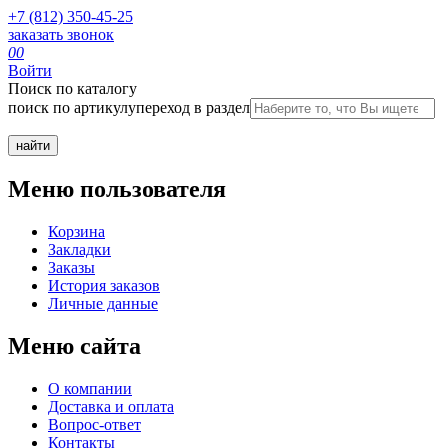
+7 (812) 350-45-25
заказать звонок
0
0
Войти
Поиск по каталогу
поиск по артикулу
переход в раздел
Меню пользователя
Корзина
Закладки
Заказы
История заказов
Личные данные
Меню сайта
О компании
Доставка и оплата
Вопрос-ответ
Контакты