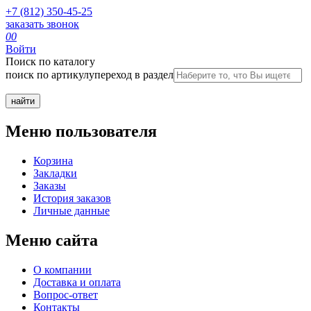
+7 (812) 350-45-25
заказать звонок
0
0
Войти
Поиск по каталогу
поиск по артикулу
переход в раздел
Меню пользователя
Корзина
Закладки
Заказы
История заказов
Личные данные
Меню сайта
О компании
Доставка и оплата
Вопрос-ответ
Контакты