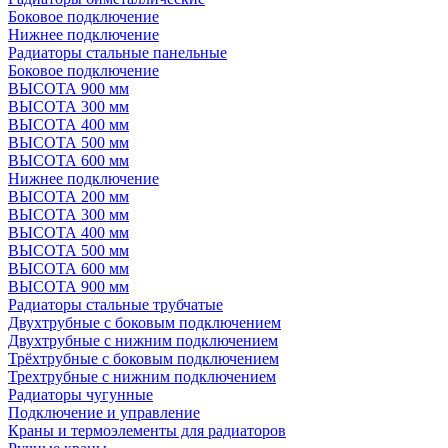
Боковое подключение
Нижнее подключение
Радиаторы стальные панельные
Боковое подключение
ВЫСОТА 900 мм
ВЫСОТА 300 мм
ВЫСОТА 400 мм
ВЫСОТА 500 мм
ВЫСОТА 600 мм
Нижнее подключение
ВЫСОТА 200 мм
ВЫСОТА 300 мм
ВЫСОТА 400 мм
ВЫСОТА 500 мм
ВЫСОТА 600 мм
ВЫСОТА 900 мм
Радиаторы стальные трубчатые
Двухтрубные с боковым подключением
Двухтрубные с нижним подключением
Трёхтрубные с боковым подключением
Трехтрубные с нижним подключением
Радиаторы чугунные
Подключение и управление
Краны и термоэлементы для радиаторов