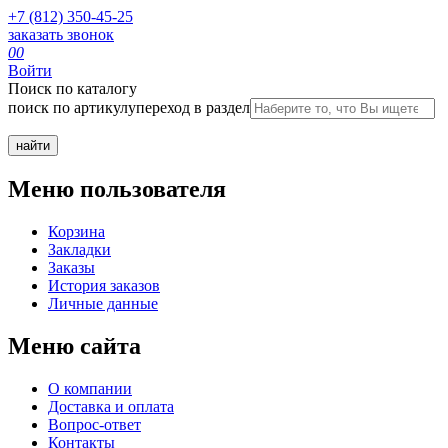
+7 (812) 350-45-25
заказать звонок
0
0
Войти
Поиск по каталогу
поиск по артикулу
переход в раздел
Меню пользователя
Корзина
Закладки
Заказы
История заказов
Личные данные
Меню сайта
О компании
Доставка и оплата
Вопрос-ответ
Контакты