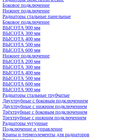
Боковое подключение
Нижнее подключение
Радиаторы стальные панельные
Боковое подключение
ВЫСОТА 900 мм
ВЫСОТА 300 мм
ВЫСОТА 400 мм
ВЫСОТА 500 мм
ВЫСОТА 600 мм
Нижнее подключение
ВЫСОТА 200 мм
ВЫСОТА 300 мм
ВЫСОТА 400 мм
ВЫСОТА 500 мм
ВЫСОТА 600 мм
ВЫСОТА 900 мм
Радиаторы стальные трубчатые
Двухтрубные с боковым подключением
Двухтрубные с нижним подключением
Трёхтрубные с боковым подключением
Трехтрубные с нижним подключением
Радиаторы чугунные
Подключение и управление
Краны и термоэлементы для радиаторов