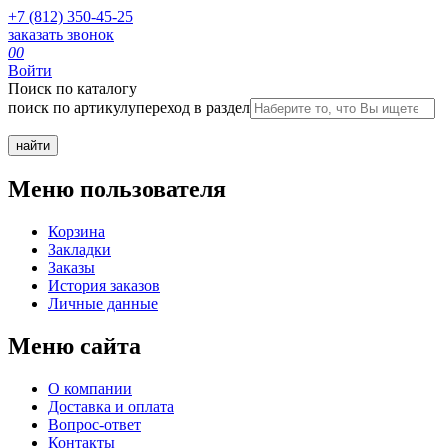
+7 (812) 350-45-25
заказать звонок
0
0
Войти
Поиск по каталогу
поиск по артикулу
переход в раздел
Меню пользователя
Корзина
Закладки
Заказы
История заказов
Личные данные
Меню сайта
О компании
Доставка и оплата
Вопрос-ответ
Контакты