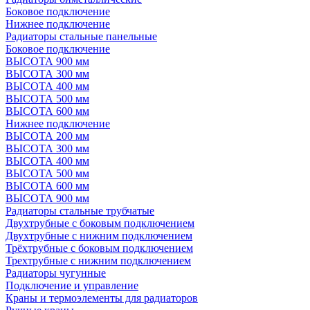
Боковое подключение
Нижнее подключение
Радиаторы стальные панельные
Боковое подключение
ВЫСОТА 900 мм
ВЫСОТА 300 мм
ВЫСОТА 400 мм
ВЫСОТА 500 мм
ВЫСОТА 600 мм
Нижнее подключение
ВЫСОТА 200 мм
ВЫСОТА 300 мм
ВЫСОТА 400 мм
ВЫСОТА 500 мм
ВЫСОТА 600 мм
ВЫСОТА 900 мм
Радиаторы стальные трубчатые
Двухтрубные с боковым подключением
Двухтрубные с нижним подключением
Трёхтрубные с боковым подключением
Трехтрубные с нижним подключением
Радиаторы чугунные
Подключение и управление
Краны и термоэлементы для радиаторов