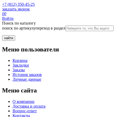
+7 (812) 350-45-25
заказать звонок
0
0
Войти
Поиск по каталогу
поиск по артикулу
переход в раздел
Меню пользователя
Корзина
Закладки
Заказы
История заказов
Личные данные
Меню сайта
О компании
Доставка и оплата
Вопрос-ответ
Контакты