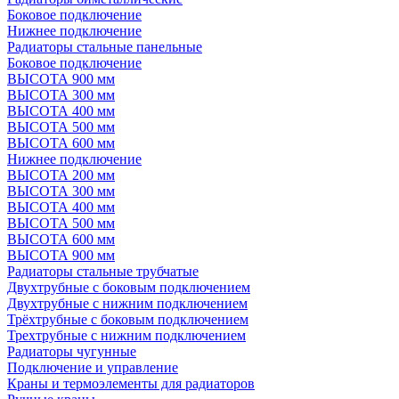
Боковое подключение
Нижнее подключение
Радиаторы стальные панельные
Боковое подключение
ВЫСОТА 900 мм
ВЫСОТА 300 мм
ВЫСОТА 400 мм
ВЫСОТА 500 мм
ВЫСОТА 600 мм
Нижнее подключение
ВЫСОТА 200 мм
ВЫСОТА 300 мм
ВЫСОТА 400 мм
ВЫСОТА 500 мм
ВЫСОТА 600 мм
ВЫСОТА 900 мм
Радиаторы стальные трубчатые
Двухтрубные с боковым подключением
Двухтрубные с нижним подключением
Трёхтрубные с боковым подключением
Трехтрубные с нижним подключением
Радиаторы чугунные
Подключение и управление
Краны и термоэлементы для радиаторов