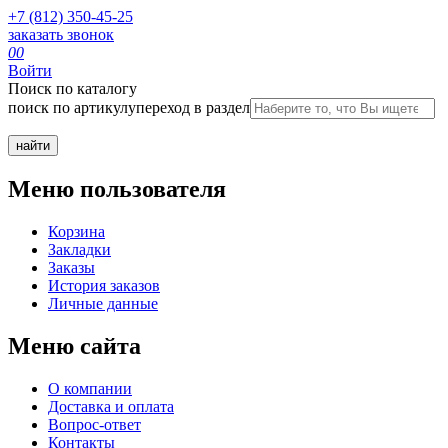
+7 (812) 350-45-25
заказать звонок
0
0
Войти
Поиск по каталогу
поиск по артикулу
переход в раздел
Меню пользователя
Корзина
Закладки
Заказы
История заказов
Личные данные
Меню сайта
О компании
Доставка и оплата
Вопрос-ответ
Контакты