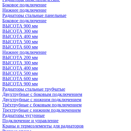
Боковое подключение
Нижнее подключение
Радиаторы стальные панельные
Боковое подключение
ВЫСОТА 900 мм
ВЫСОТА 300 мм
ВЫСОТА 400 мм
ВЫСОТА 500 мм
ВЫСОТА 600 мм
Нижнее подключение
ВЫСОТА 200 мм
ВЫСОТА 300 мм
ВЫСОТА 400 мм
ВЫСОТА 500 мм
ВЫСОТА 600 мм
ВЫСОТА 900 мм
Радиаторы стальные трубчатые
Двухтрубные с боковым подключением
Двухтрубные с нижним подключением
Трёхтрубные с боковым подключением
Трехтрубные с нижним подключением
Радиаторы чугунные
Подключение и управление
Краны и термоэлементы для радиаторов