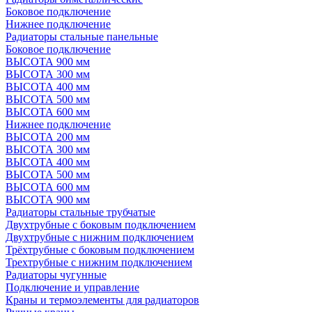
Боковое подключение
Нижнее подключение
Радиаторы стальные панельные
Боковое подключение
ВЫСОТА 900 мм
ВЫСОТА 300 мм
ВЫСОТА 400 мм
ВЫСОТА 500 мм
ВЫСОТА 600 мм
Нижнее подключение
ВЫСОТА 200 мм
ВЫСОТА 300 мм
ВЫСОТА 400 мм
ВЫСОТА 500 мм
ВЫСОТА 600 мм
ВЫСОТА 900 мм
Радиаторы стальные трубчатые
Двухтрубные с боковым подключением
Двухтрубные с нижним подключением
Трёхтрубные с боковым подключением
Трехтрубные с нижним подключением
Радиаторы чугунные
Подключение и управление
Краны и термоэлементы для радиаторов