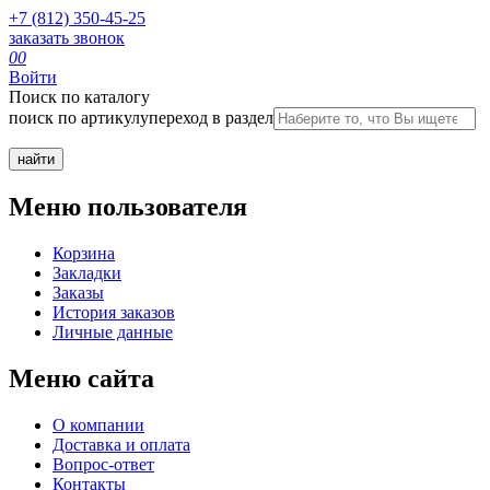
+7 (812) 350-45-25
заказать звонок
0
0
Войти
Поиск по каталогу
поиск по артикулу
переход в раздел
Меню пользователя
Корзина
Закладки
Заказы
История заказов
Личные данные
Меню сайта
О компании
Доставка и оплата
Вопрос-ответ
Контакты