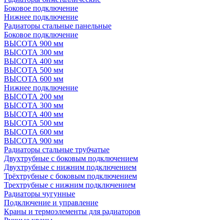
Боковое подключение
Нижнее подключение
Радиаторы стальные панельные
Боковое подключение
ВЫСОТА 900 мм
ВЫСОТА 300 мм
ВЫСОТА 400 мм
ВЫСОТА 500 мм
ВЫСОТА 600 мм
Нижнее подключение
ВЫСОТА 200 мм
ВЫСОТА 300 мм
ВЫСОТА 400 мм
ВЫСОТА 500 мм
ВЫСОТА 600 мм
ВЫСОТА 900 мм
Радиаторы стальные трубчатые
Двухтрубные с боковым подключением
Двухтрубные с нижним подключением
Трёхтрубные с боковым подключением
Трехтрубные с нижним подключением
Радиаторы чугунные
Подключение и управление
Краны и термоэлементы для радиаторов