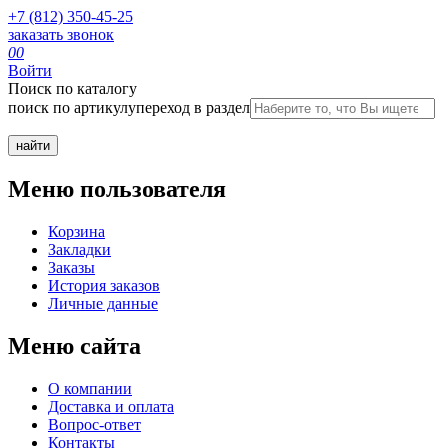
+7 (812) 350-45-25
заказать звонок
0
0
Войти
Поиск по каталогу
поиск по артикулу
переход в раздел
Меню пользователя
Корзина
Закладки
Заказы
История заказов
Личные данные
Меню сайта
О компании
Доставка и оплата
Вопрос-ответ
Контакты