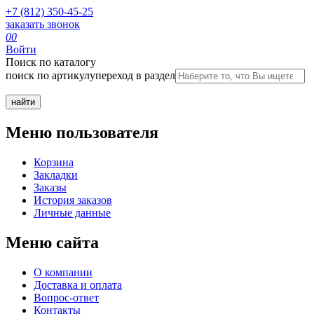
+7 (812) 350-45-25
заказать звонок
0
0
Войти
Поиск по каталогу
поиск по артикулу
переход в раздел
Меню пользователя
Корзина
Закладки
Заказы
История заказов
Личные данные
Меню сайта
О компании
Доставка и оплата
Вопрос-ответ
Контакты