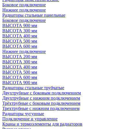
Боковое подключение
Нижнее подключение
Радиаторы стальные панельные
Боковое подключение
ВЫСОТА 900 мм
ВЫСОТА 300 мм
ВЫСОТА 400 мм
ВЫСОТА 500 мм
ВЫСОТА 600 мм
Нижнее подключение
ВЫСОТА 200 мм
ВЫСОТА 300 мм
ВЫСОТА 400 мм
ВЫСОТА 500 мм
ВЫСОТА 600 мм
ВЫСОТА 900 мм
Радиаторы стальные трубчатые
Двухтрубные с боковым подключением
Двухтрубные с нижним подключением
Трёхтрубные с боковым подключением
Трехтрубные с нижним подключением
Радиаторы чугунные
Подключение и управление
Краны и термоэлементы для радиаторов