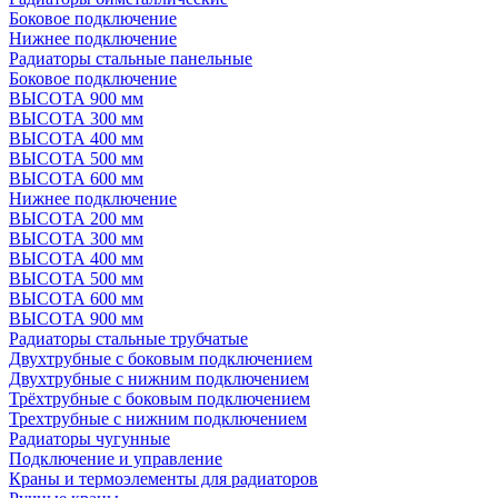
Боковое подключение
Нижнее подключение
Радиаторы стальные панельные
Боковое подключение
ВЫСОТА 900 мм
ВЫСОТА 300 мм
ВЫСОТА 400 мм
ВЫСОТА 500 мм
ВЫСОТА 600 мм
Нижнее подключение
ВЫСОТА 200 мм
ВЫСОТА 300 мм
ВЫСОТА 400 мм
ВЫСОТА 500 мм
ВЫСОТА 600 мм
ВЫСОТА 900 мм
Радиаторы стальные трубчатые
Двухтрубные с боковым подключением
Двухтрубные с нижним подключением
Трёхтрубные с боковым подключением
Трехтрубные с нижним подключением
Радиаторы чугунные
Подключение и управление
Краны и термоэлементы для радиаторов