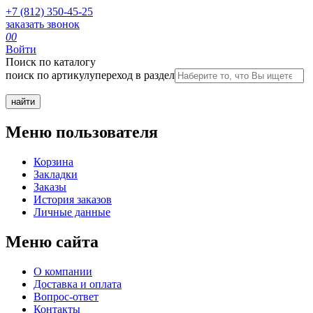
+7 (812) 350-45-25
заказать звонок
0
0
Войти
Поиск по каталогу
поиск по артикулу
переход в раздел
Меню пользователя
Корзина
Закладки
Заказы
История заказов
Личные данные
Меню сайта
О компании
Доставка и оплата
Вопрос-ответ
Контакты