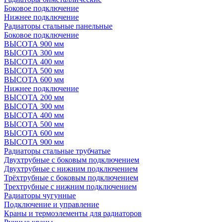
Боковое подключение
Нижнее подключение
Радиаторы стальные панельные
Боковое подключение
ВЫСОТА 900 мм
ВЫСОТА 300 мм
ВЫСОТА 400 мм
ВЫСОТА 500 мм
ВЫСОТА 600 мм
Нижнее подключение
ВЫСОТА 200 мм
ВЫСОТА 300 мм
ВЫСОТА 400 мм
ВЫСОТА 500 мм
ВЫСОТА 600 мм
ВЫСОТА 900 мм
Радиаторы стальные трубчатые
Двухтрубные с боковым подключением
Двухтрубные с нижним подключением
Трёхтрубные с боковым подключением
Трехтрубные с нижним подключением
Радиаторы чугунные
Подключение и управление
Краны и термоэлементы для радиаторов