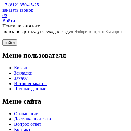
+7 (812) 350-45-25
заказать звонок
0
0
Войти
Поиск по каталогу
поиск по артикулу
переход в раздел
Меню пользователя
Корзина
Закладки
Заказы
История заказов
Личные данные
Меню сайта
О компании
Доставка и оплата
Вопрос-ответ
Контакты