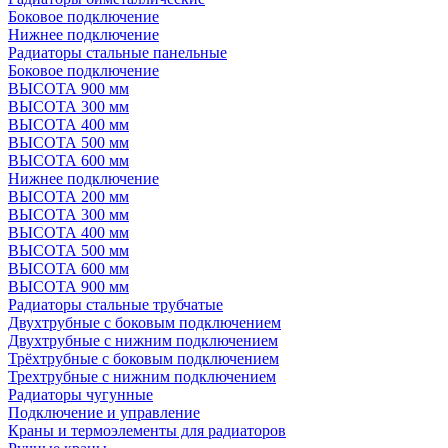
Боковое подключение
Нижнее подключение
Радиаторы стальные панельные
Боковое подключение
ВЫСОТА 900 мм
ВЫСОТА 300 мм
ВЫСОТА 400 мм
ВЫСОТА 500 мм
ВЫСОТА 600 мм
Нижнее подключение
ВЫСОТА 200 мм
ВЫСОТА 300 мм
ВЫСОТА 400 мм
ВЫСОТА 500 мм
ВЫСОТА 600 мм
ВЫСОТА 900 мм
Радиаторы стальные трубчатые
Двухтрубные с боковым подключением
Двухтрубные с нижним подключением
Трёхтрубные с боковым подключением
Трехтрубные с нижним подключением
Радиаторы чугунные
Подключение и управление
Краны и термоэлементы для радиаторов