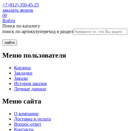
+7 (812) 350-45-25
заказать звонок
0
0
Войти
Поиск по каталогу
поиск по артикулу
переход в раздел
Меню пользователя
Корзина
Закладки
Заказы
История заказов
Личные данные
Меню сайта
О компании
Доставка и оплата
Вопрос-ответ
Контакты