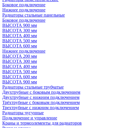
Боковое подключение
Нижнее подключение
Радиаторы стальные панельные
Боковое подключение
ВЫСОТА 900 мм
ВЫСОТА 300 мм
ВЫСОТА 400 мм
ВЫСОТА 500 мм
ВЫСОТА 600 мм
Нижнее подключение
ВЫСОТА 200 мм
ВЫСОТА 300 мм
ВЫСОТА 400 мм
ВЫСОТА 500 мм
ВЫСОТА 600 мм
ВЫСОТА 900 мм
Радиаторы стальные трубчатые
Двухтрубные с боковым подключением
Двухтрубные с нижним подключением
Трёхтрубные с боковым подключением
Трехтрубные с нижним подключением
Радиаторы чугунные
Подключение и управление
Краны и термоэлементы для радиаторов