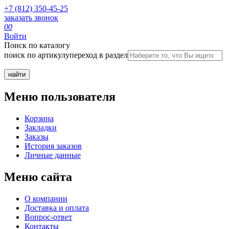
+7 (812) 350-45-25
заказать звонок
0
0
Войти
Поиск по каталогу
поиск по артикулу
переход в раздел
Меню пользователя
Корзина
Закладки
Заказы
История заказов
Личные данные
Меню сайта
О компании
Доставка и оплата
Вопрос-ответ
Контакты