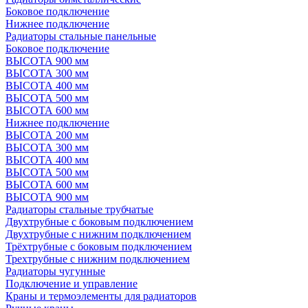
Боковое подключение
Нижнее подключение
Радиаторы стальные панельные
Боковое подключение
ВЫСОТА 900 мм
ВЫСОТА 300 мм
ВЫСОТА 400 мм
ВЫСОТА 500 мм
ВЫСОТА 600 мм
Нижнее подключение
ВЫСОТА 200 мм
ВЫСОТА 300 мм
ВЫСОТА 400 мм
ВЫСОТА 500 мм
ВЫСОТА 600 мм
ВЫСОТА 900 мм
Радиаторы стальные трубчатые
Двухтрубные с боковым подключением
Двухтрубные с нижним подключением
Трёхтрубные с боковым подключением
Трехтрубные с нижним подключением
Радиаторы чугунные
Подключение и управление
Краны и термоэлементы для радиаторов