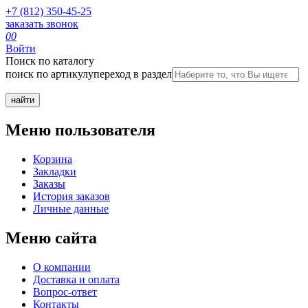
+7 (812) 350-45-25
заказать звонок
0
0
Войти
Поиск по каталогу
поиск по артикулу
переход в раздел
Меню пользователя
Корзина
Закладки
Заказы
История заказов
Личные данные
Меню сайта
О компании
Доставка и оплата
Вопрос-ответ
Контакты