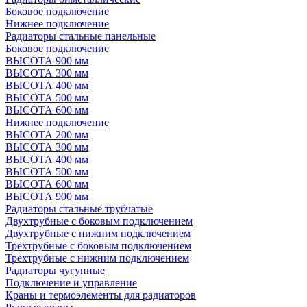
Боковое подключение
Нижнее подключение
Радиаторы стальные панельные
Боковое подключение
ВЫСОТА 900 мм
ВЫСОТА 300 мм
ВЫСОТА 400 мм
ВЫСОТА 500 мм
ВЫСОТА 600 мм
Нижнее подключение
ВЫСОТА 200 мм
ВЫСОТА 300 мм
ВЫСОТА 400 мм
ВЫСОТА 500 мм
ВЫСОТА 600 мм
ВЫСОТА 900 мм
Радиаторы стальные трубчатые
Двухтрубные с боковым подключением
Двухтрубные с нижним подключением
Трёхтрубные с боковым подключением
Трехтрубные с нижним подключением
Радиаторы чугунные
Подключение и управление
Краны и термоэлементы для радиаторов