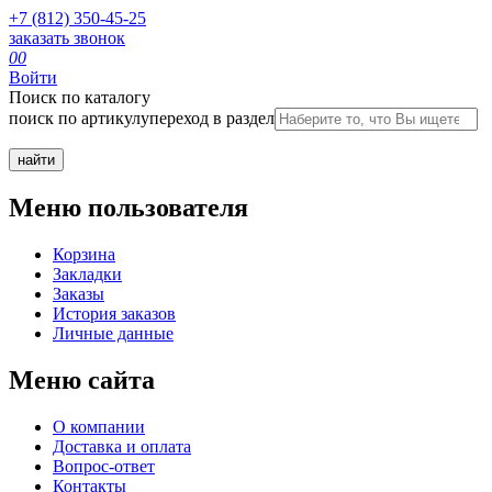
+7 (812) 350-45-25
заказать звонок
0
0
Войти
Поиск по каталогу
поиск по артикулу
переход в раздел
Меню пользователя
Корзина
Закладки
Заказы
История заказов
Личные данные
Меню сайта
О компании
Доставка и оплата
Вопрос-ответ
Контакты