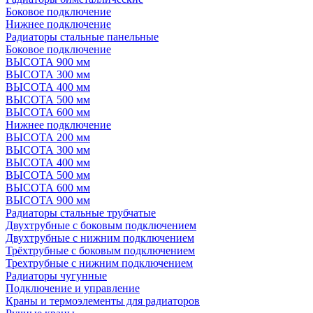
Боковое подключение
Нижнее подключение
Радиаторы стальные панельные
Боковое подключение
ВЫСОТА 900 мм
ВЫСОТА 300 мм
ВЫСОТА 400 мм
ВЫСОТА 500 мм
ВЫСОТА 600 мм
Нижнее подключение
ВЫСОТА 200 мм
ВЫСОТА 300 мм
ВЫСОТА 400 мм
ВЫСОТА 500 мм
ВЫСОТА 600 мм
ВЫСОТА 900 мм
Радиаторы стальные трубчатые
Двухтрубные с боковым подключением
Двухтрубные с нижним подключением
Трёхтрубные с боковым подключением
Трехтрубные с нижним подключением
Радиаторы чугунные
Подключение и управление
Краны и термоэлементы для радиаторов