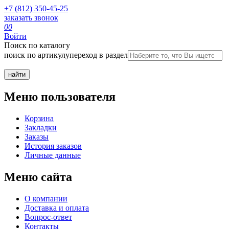
+7 (812) 350-45-25
заказать звонок
0
0
Войти
Поиск по каталогу
поиск по артикулу
переход в раздел
Меню пользователя
Корзина
Закладки
Заказы
История заказов
Личные данные
Меню сайта
О компании
Доставка и оплата
Вопрос-ответ
Контакты