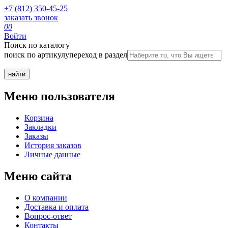
+7 (812) 350-45-25
заказать звонок
0
0
Войти
Поиск по каталогу
поиск по артикулу
переход в раздел
Меню пользователя
Корзина
Закладки
Заказы
История заказов
Личные данные
Меню сайта
О компании
Доставка и оплата
Вопрос-ответ
Контакты