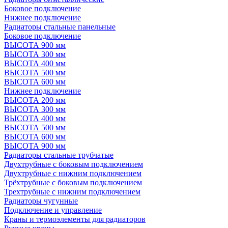
Боковое подключение
Нижнее подключение
Радиаторы стальные панельные
Боковое подключение
ВЫСОТА 900 мм
ВЫСОТА 300 мм
ВЫСОТА 400 мм
ВЫСОТА 500 мм
ВЫСОТА 600 мм
Нижнее подключение
ВЫСОТА 200 мм
ВЫСОТА 300 мм
ВЫСОТА 400 мм
ВЫСОТА 500 мм
ВЫСОТА 600 мм
ВЫСОТА 900 мм
Радиаторы стальные трубчатые
Двухтрубные с боковым подключением
Двухтрубные с нижним подключением
Трёхтрубные с боковым подключением
Трехтрубные с нижним подключением
Радиаторы чугунные
Подключение и управление
Краны и термоэлементы для радиаторов