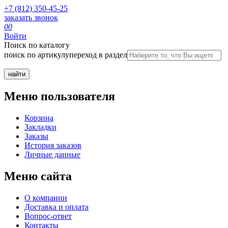
+7 (812) 350-45-25
заказать звонок
0
0
Войти
Поиск по каталогу
поиск по артикулу
переход в раздел
Меню пользователя
Корзина
Закладки
Заказы
История заказов
Личные данные
Меню сайта
О компании
Доставка и оплата
Вопрос-ответ
Контакты