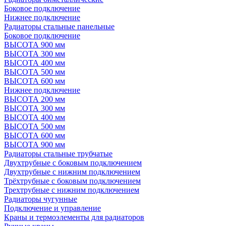
Боковое подключение
Нижнее подключение
Радиаторы стальные панельные
Боковое подключение
ВЫСОТА 900 мм
ВЫСОТА 300 мм
ВЫСОТА 400 мм
ВЫСОТА 500 мм
ВЫСОТА 600 мм
Нижнее подключение
ВЫСОТА 200 мм
ВЫСОТА 300 мм
ВЫСОТА 400 мм
ВЫСОТА 500 мм
ВЫСОТА 600 мм
ВЫСОТА 900 мм
Радиаторы стальные трубчатые
Двухтрубные с боковым подключением
Двухтрубные с нижним подключением
Трёхтрубные с боковым подключением
Трехтрубные с нижним подключением
Радиаторы чугунные
Подключение и управление
Краны и термоэлементы для радиаторов