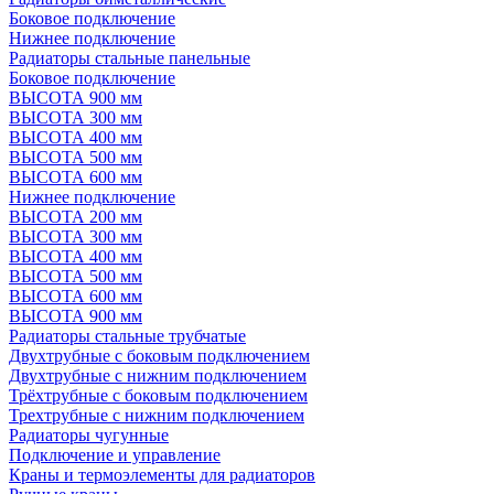
Боковое подключение
Нижнее подключение
Радиаторы стальные панельные
Боковое подключение
ВЫСОТА 900 мм
ВЫСОТА 300 мм
ВЫСОТА 400 мм
ВЫСОТА 500 мм
ВЫСОТА 600 мм
Нижнее подключение
ВЫСОТА 200 мм
ВЫСОТА 300 мм
ВЫСОТА 400 мм
ВЫСОТА 500 мм
ВЫСОТА 600 мм
ВЫСОТА 900 мм
Радиаторы стальные трубчатые
Двухтрубные с боковым подключением
Двухтрубные с нижним подключением
Трёхтрубные с боковым подключением
Трехтрубные с нижним подключением
Радиаторы чугунные
Подключение и управление
Краны и термоэлементы для радиаторов