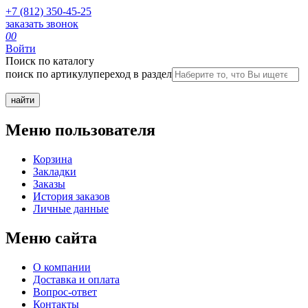
+7 (812) 350-45-25
заказать звонок
0
0
Войти
Поиск по каталогу
поиск по артикулу
переход в раздел
Меню пользователя
Корзина
Закладки
Заказы
История заказов
Личные данные
Меню сайта
О компании
Доставка и оплата
Вопрос-ответ
Контакты