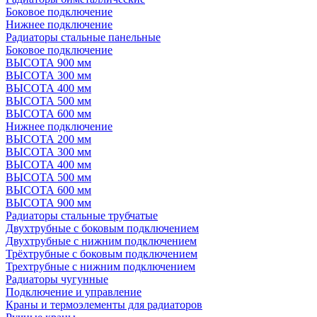
Боковое подключение
Нижнее подключение
Радиаторы стальные панельные
Боковое подключение
ВЫСОТА 900 мм
ВЫСОТА 300 мм
ВЫСОТА 400 мм
ВЫСОТА 500 мм
ВЫСОТА 600 мм
Нижнее подключение
ВЫСОТА 200 мм
ВЫСОТА 300 мм
ВЫСОТА 400 мм
ВЫСОТА 500 мм
ВЫСОТА 600 мм
ВЫСОТА 900 мм
Радиаторы стальные трубчатые
Двухтрубные с боковым подключением
Двухтрубные с нижним подключением
Трёхтрубные с боковым подключением
Трехтрубные с нижним подключением
Радиаторы чугунные
Подключение и управление
Краны и термоэлементы для радиаторов