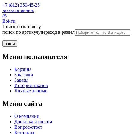
+7 (812) 350-45-25
заказать звонок
0
0
Войти
Поиск по каталогу
поиск по артикулу
переход в раздел
Меню пользователя
Корзина
Закладки
Заказы
История заказов
Личные данные
Меню сайта
О компании
Доставка и оплата
Вопрос-ответ
Контакты