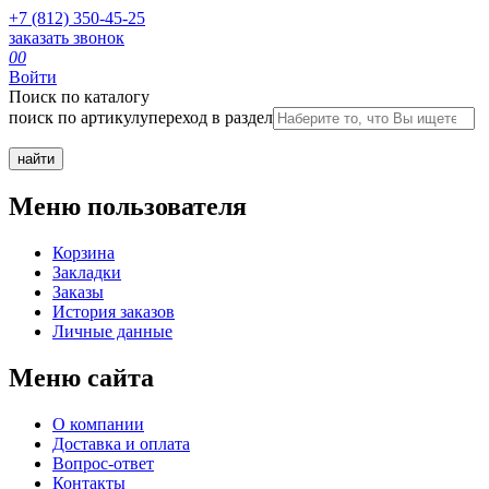
+7 (812) 350-45-25
заказать звонок
0
0
Войти
Поиск по каталогу
поиск по артикулу
переход в раздел
Меню пользователя
Корзина
Закладки
Заказы
История заказов
Личные данные
Меню сайта
О компании
Доставка и оплата
Вопрос-ответ
Контакты