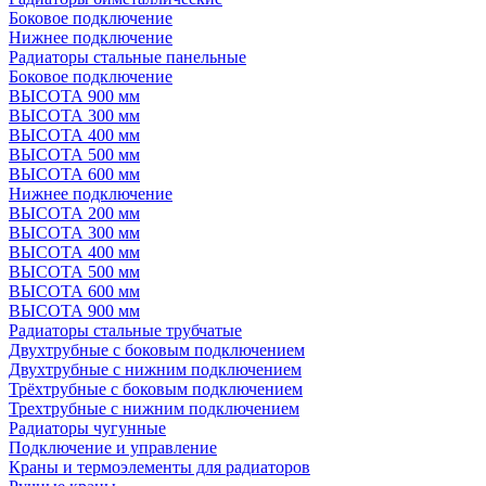
Боковое подключение
Нижнее подключение
Радиаторы стальные панельные
Боковое подключение
ВЫСОТА 900 мм
ВЫСОТА 300 мм
ВЫСОТА 400 мм
ВЫСОТА 500 мм
ВЫСОТА 600 мм
Нижнее подключение
ВЫСОТА 200 мм
ВЫСОТА 300 мм
ВЫСОТА 400 мм
ВЫСОТА 500 мм
ВЫСОТА 600 мм
ВЫСОТА 900 мм
Радиаторы стальные трубчатые
Двухтрубные с боковым подключением
Двухтрубные с нижним подключением
Трёхтрубные с боковым подключением
Трехтрубные с нижним подключением
Радиаторы чугунные
Подключение и управление
Краны и термоэлементы для радиаторов