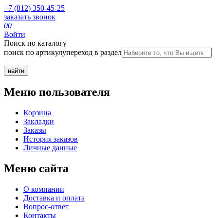
+7 (812) 350-45-25
заказать звонок
0
0
Войти
Поиск по каталогу
поиск по артикулу
переход в раздел
Меню пользователя
Корзина
Закладки
Заказы
История заказов
Личные данные
Меню сайта
О компании
Доставка и оплата
Вопрос-ответ
Контакты