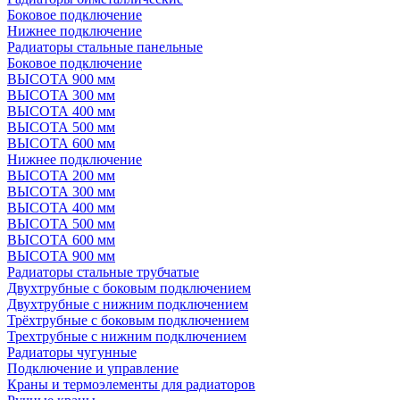
Боковое подключение
Нижнее подключение
Радиаторы стальные панельные
Боковое подключение
ВЫСОТА 900 мм
ВЫСОТА 300 мм
ВЫСОТА 400 мм
ВЫСОТА 500 мм
ВЫСОТА 600 мм
Нижнее подключение
ВЫСОТА 200 мм
ВЫСОТА 300 мм
ВЫСОТА 400 мм
ВЫСОТА 500 мм
ВЫСОТА 600 мм
ВЫСОТА 900 мм
Радиаторы стальные трубчатые
Двухтрубные с боковым подключением
Двухтрубные с нижним подключением
Трёхтрубные с боковым подключением
Трехтрубные с нижним подключением
Радиаторы чугунные
Подключение и управление
Краны и термоэлементы для радиаторов