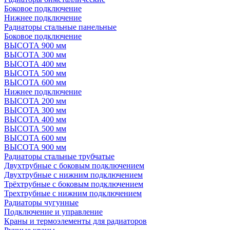
Боковое подключение
Нижнее подключение
Радиаторы стальные панельные
Боковое подключение
ВЫСОТА 900 мм
ВЫСОТА 300 мм
ВЫСОТА 400 мм
ВЫСОТА 500 мм
ВЫСОТА 600 мм
Нижнее подключение
ВЫСОТА 200 мм
ВЫСОТА 300 мм
ВЫСОТА 400 мм
ВЫСОТА 500 мм
ВЫСОТА 600 мм
ВЫСОТА 900 мм
Радиаторы стальные трубчатые
Двухтрубные с боковым подключением
Двухтрубные с нижним подключением
Трёхтрубные с боковым подключением
Трехтрубные с нижним подключением
Радиаторы чугунные
Подключение и управление
Краны и термоэлементы для радиаторов