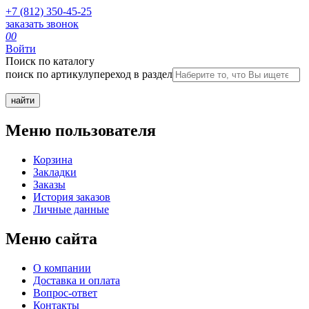
+7 (812) 350-45-25
заказать звонок
0
0
Войти
Поиск по каталогу
поиск по артикулу
переход в раздел
Меню пользователя
Корзина
Закладки
Заказы
История заказов
Личные данные
Меню сайта
О компании
Доставка и оплата
Вопрос-ответ
Контакты