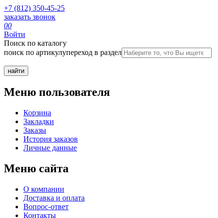
+7 (812) 350-45-25
заказать звонок
0
0
Войти
Поиск по каталогу
поиск по артикулу
переход в раздел
Меню пользователя
Корзина
Закладки
Заказы
История заказов
Личные данные
Меню сайта
О компании
Доставка и оплата
Вопрос-ответ
Контакты