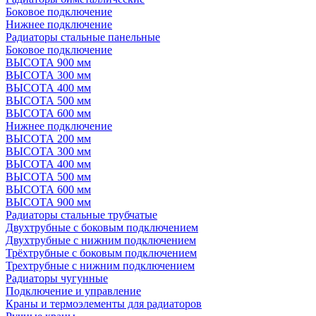
Боковое подключение
Нижнее подключение
Радиаторы стальные панельные
Боковое подключение
ВЫСОТА 900 мм
ВЫСОТА 300 мм
ВЫСОТА 400 мм
ВЫСОТА 500 мм
ВЫСОТА 600 мм
Нижнее подключение
ВЫСОТА 200 мм
ВЫСОТА 300 мм
ВЫСОТА 400 мм
ВЫСОТА 500 мм
ВЫСОТА 600 мм
ВЫСОТА 900 мм
Радиаторы стальные трубчатые
Двухтрубные с боковым подключением
Двухтрубные с нижним подключением
Трёхтрубные с боковым подключением
Трехтрубные с нижним подключением
Радиаторы чугунные
Подключение и управление
Краны и термоэлементы для радиаторов