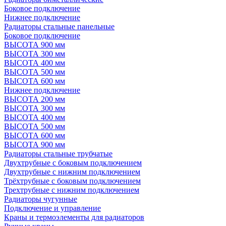
Боковое подключение
Нижнее подключение
Радиаторы стальные панельные
Боковое подключение
ВЫСОТА 900 мм
ВЫСОТА 300 мм
ВЫСОТА 400 мм
ВЫСОТА 500 мм
ВЫСОТА 600 мм
Нижнее подключение
ВЫСОТА 200 мм
ВЫСОТА 300 мм
ВЫСОТА 400 мм
ВЫСОТА 500 мм
ВЫСОТА 600 мм
ВЫСОТА 900 мм
Радиаторы стальные трубчатые
Двухтрубные с боковым подключением
Двухтрубные с нижним подключением
Трёхтрубные с боковым подключением
Трехтрубные с нижним подключением
Радиаторы чугунные
Подключение и управление
Краны и термоэлементы для радиаторов