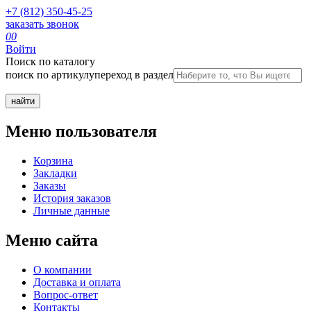
+7 (812) 350-45-25
заказать звонок
0
0
Войти
Поиск по каталогу
поиск по артикулу
переход в раздел
Меню пользователя
Корзина
Закладки
Заказы
История заказов
Личные данные
Меню сайта
О компании
Доставка и оплата
Вопрос-ответ
Контакты