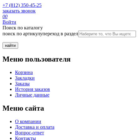
+7 (812) 350-45-25
заказать звонок
0
0
Войти
Поиск по каталогу
поиск по артикулу
переход в раздел
Меню пользователя
Корзина
Закладки
Заказы
История заказов
Личные данные
Меню сайта
О компании
Доставка и оплата
Вопрос-ответ
Контакты