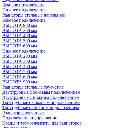
Боковое подключение
Нижнее подключение
Радиаторы стальные панельные
Боковое подключение
ВЫСОТА 900 мм
ВЫСОТА 300 мм
ВЫСОТА 400 мм
ВЫСОТА 500 мм
ВЫСОТА 600 мм
Нижнее подключение
ВЫСОТА 200 мм
ВЫСОТА 300 мм
ВЫСОТА 400 мм
ВЫСОТА 500 мм
ВЫСОТА 600 мм
ВЫСОТА 900 мм
Радиаторы стальные трубчатые
Двухтрубные с боковым подключением
Двухтрубные с нижним подключением
Трёхтрубные с боковым подключением
Трехтрубные с нижним подключением
Радиаторы чугунные
Подключение и управление
Краны и термоэлементы для радиаторов