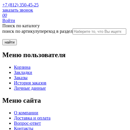
+7 (812) 350-45-25
заказать звонок
0
0
Войти
Поиск по каталогу
поиск по артикулу
переход в раздел
Меню пользователя
Корзина
Закладки
Заказы
История заказов
Личные данные
Меню сайта
О компании
Доставка и оплата
Вопрос-ответ
Контакты