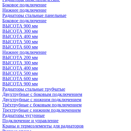
Боковое подключение
Нижнее подключение
Радиаторы стальные панельные
Боковое подключение
ВЫСОТА 900 мм
ВЫСОТА 300 мм
ВЫСОТА 400 мм
ВЫСОТА 500 мм
ВЫСОТА 600 мм
Нижнее подключение
ВЫСОТА 200 мм
ВЫСОТА 300 мм
ВЫСОТА 400 мм
ВЫСОТА 500 мм
ВЫСОТА 600 мм
ВЫСОТА 900 мм
Радиаторы стальные трубчатые
Двухтрубные с боковым подключением
Двухтрубные с нижним подключением
Трёхтрубные с боковым подключением
Трехтрубные с нижним подключением
Радиаторы чугунные
Подключение и управление
Краны и термоэлементы для радиаторов