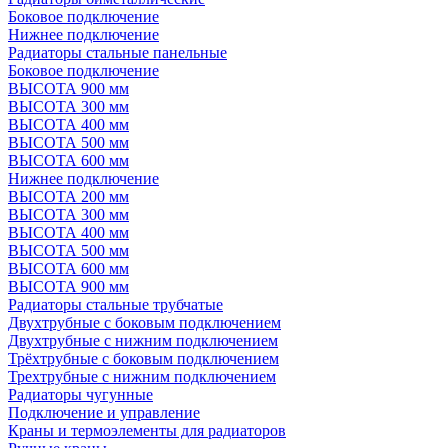
Боковое подключение
Нижнее подключение
Радиаторы стальные панельные
Боковое подключение
ВЫСОТА 900 мм
ВЫСОТА 300 мм
ВЫСОТА 400 мм
ВЫСОТА 500 мм
ВЫСОТА 600 мм
Нижнее подключение
ВЫСОТА 200 мм
ВЫСОТА 300 мм
ВЫСОТА 400 мм
ВЫСОТА 500 мм
ВЫСОТА 600 мм
ВЫСОТА 900 мм
Радиаторы стальные трубчатые
Двухтрубные с боковым подключением
Двухтрубные с нижним подключением
Трёхтрубные с боковым подключением
Трехтрубные с нижним подключением
Радиаторы чугунные
Подключение и управление
Краны и термоэлементы для радиаторов