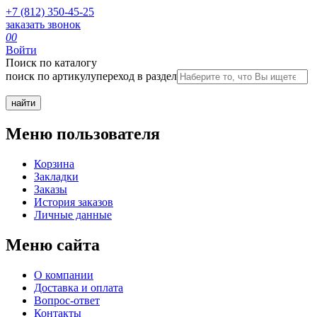
+7 (812) 350-45-25
заказать звонок
0
0
Войти
Поиск по каталогу
поиск по артикулу
переход в раздел
Меню пользователя
Корзина
Закладки
Заказы
История заказов
Личные данные
Меню сайта
О компании
Доставка и оплата
Вопрос-ответ
Контакты