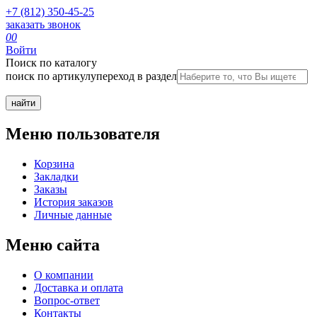
+7 (812) 350-45-25
заказать звонок
0
0
Войти
Поиск по каталогу
поиск по артикулу
переход в раздел
Меню пользователя
Корзина
Закладки
Заказы
История заказов
Личные данные
Меню сайта
О компании
Доставка и оплата
Вопрос-ответ
Контакты