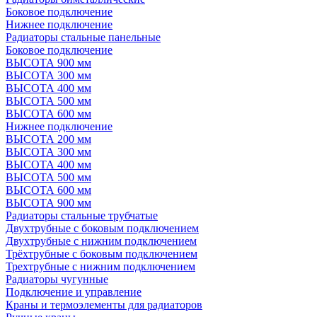
Боковое подключение
Нижнее подключение
Радиаторы стальные панельные
Боковое подключение
ВЫСОТА 900 мм
ВЫСОТА 300 мм
ВЫСОТА 400 мм
ВЫСОТА 500 мм
ВЫСОТА 600 мм
Нижнее подключение
ВЫСОТА 200 мм
ВЫСОТА 300 мм
ВЫСОТА 400 мм
ВЫСОТА 500 мм
ВЫСОТА 600 мм
ВЫСОТА 900 мм
Радиаторы стальные трубчатые
Двухтрубные с боковым подключением
Двухтрубные с нижним подключением
Трёхтрубные с боковым подключением
Трехтрубные с нижним подключением
Радиаторы чугунные
Подключение и управление
Краны и термоэлементы для радиаторов