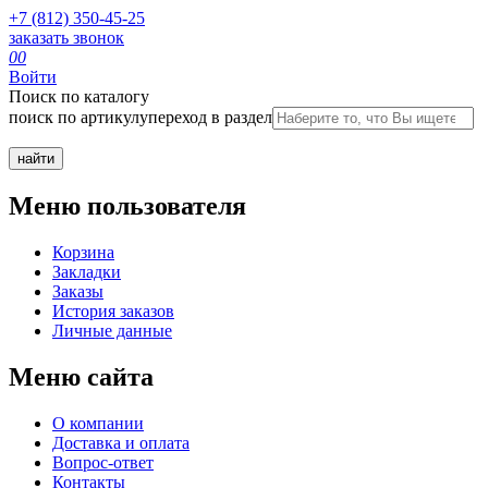
+7 (812) 350-45-25
заказать звонок
0
0
Войти
Поиск по каталогу
поиск по артикулу
переход в раздел
Меню пользователя
Корзина
Закладки
Заказы
История заказов
Личные данные
Меню сайта
О компании
Доставка и оплата
Вопрос-ответ
Контакты