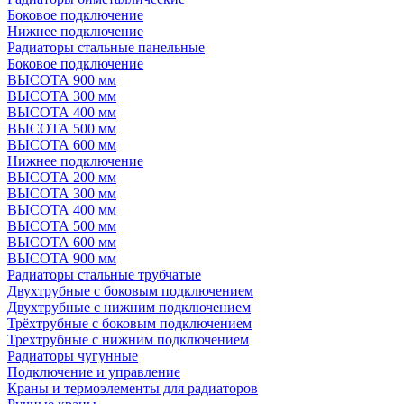
Боковое подключение
Нижнее подключение
Радиаторы стальные панельные
Боковое подключение
ВЫСОТА 900 мм
ВЫСОТА 300 мм
ВЫСОТА 400 мм
ВЫСОТА 500 мм
ВЫСОТА 600 мм
Нижнее подключение
ВЫСОТА 200 мм
ВЫСОТА 300 мм
ВЫСОТА 400 мм
ВЫСОТА 500 мм
ВЫСОТА 600 мм
ВЫСОТА 900 мм
Радиаторы стальные трубчатые
Двухтрубные с боковым подключением
Двухтрубные с нижним подключением
Трёхтрубные с боковым подключением
Трехтрубные с нижним подключением
Радиаторы чугунные
Подключение и управление
Краны и термоэлементы для радиаторов