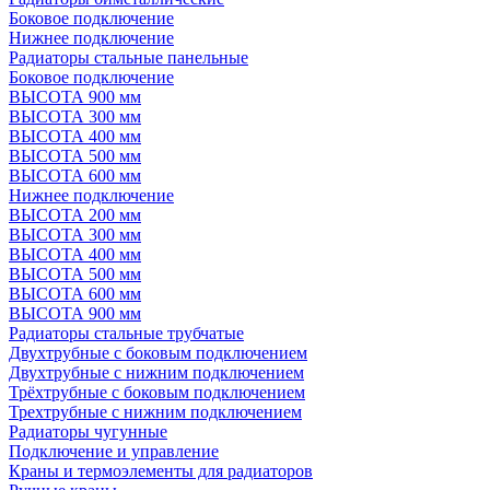
Боковое подключение
Нижнее подключение
Радиаторы стальные панельные
Боковое подключение
ВЫСОТА 900 мм
ВЫСОТА 300 мм
ВЫСОТА 400 мм
ВЫСОТА 500 мм
ВЫСОТА 600 мм
Нижнее подключение
ВЫСОТА 200 мм
ВЫСОТА 300 мм
ВЫСОТА 400 мм
ВЫСОТА 500 мм
ВЫСОТА 600 мм
ВЫСОТА 900 мм
Радиаторы стальные трубчатые
Двухтрубные с боковым подключением
Двухтрубные с нижним подключением
Трёхтрубные с боковым подключением
Трехтрубные с нижним подключением
Радиаторы чугунные
Подключение и управление
Краны и термоэлементы для радиаторов