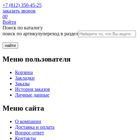
+7 (812) 350-45-25
заказать звонок
0
0
Войти
Поиск по каталогу
поиск по артикулу
переход в раздел
Меню пользователя
Корзина
Закладки
Заказы
История заказов
Личные данные
Меню сайта
О компании
Доставка и оплата
Вопрос-ответ
Контакты