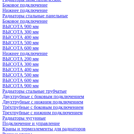
Боковое подключение
Нижнее подключение
Радиаторы стальные панельные
Боковое подключение
ВЫСОТА 900 мм
ВЫСОТА 300 мм
ВЫСОТА 400 мм
ВЫСОТА 500 мм
ВЫСОТА 600 мм
Нижнее подключение
ВЫСОТА 200 мм
ВЫСОТА 300 мм
ВЫСОТА 400 мм
ВЫСОТА 500 мм
ВЫСОТА 600 мм
ВЫСОТА 900 мм
Радиаторы стальные трубчатые
Двухтрубные с боковым подключением
Двухтрубные с нижним подключением
Трёхтрубные с боковым подключением
Трехтрубные с нижним подключением
Радиаторы чугунные
Подключение и управление
Краны и термоэлементы для радиаторов