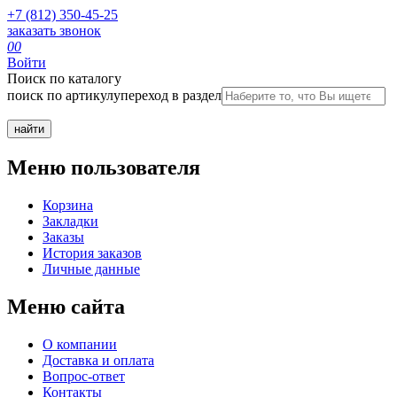
+7 (812) 350-45-25
заказать звонок
0
0
Войти
Поиск по каталогу
поиск по артикулу
переход в раздел
Меню пользователя
Корзина
Закладки
Заказы
История заказов
Личные данные
Меню сайта
О компании
Доставка и оплата
Вопрос-ответ
Контакты