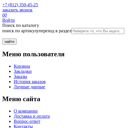
+7 (812) 350-45-25
заказать звонок
0
0
Войти
Поиск по каталогу
поиск по артикулу
переход в раздел
Меню пользователя
Корзина
Закладки
Заказы
История заказов
Личные данные
Меню сайта
О компании
Доставка и оплата
Вопрос-ответ
Контакты