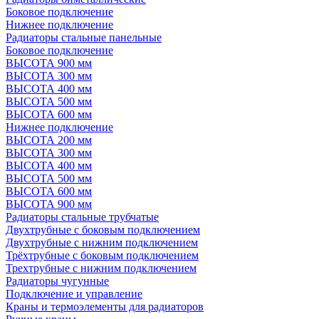
Боковое подключение
Нижнее подключение
Радиаторы стальные панельные
Боковое подключение
ВЫСОТА 900 мм
ВЫСОТА 300 мм
ВЫСОТА 400 мм
ВЫСОТА 500 мм
ВЫСОТА 600 мм
Нижнее подключение
ВЫСОТА 200 мм
ВЫСОТА 300 мм
ВЫСОТА 400 мм
ВЫСОТА 500 мм
ВЫСОТА 600 мм
ВЫСОТА 900 мм
Радиаторы стальные трубчатые
Двухтрубные с боковым подключением
Двухтрубные с нижним подключением
Трёхтрубные с боковым подключением
Трехтрубные с нижним подключением
Радиаторы чугунные
Подключение и управление
Краны и термоэлементы для радиаторов