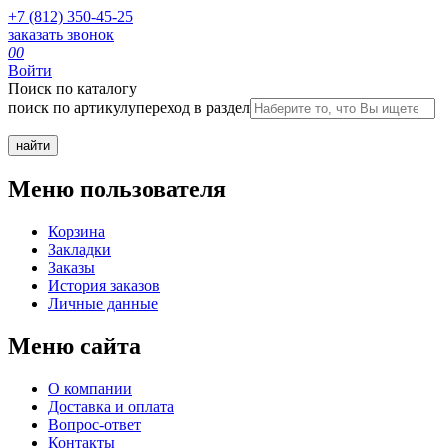
+7 (812) 350-45-25
заказать звонок
0
0
Войти
Поиск по каталогу
поиск по артикулу
переход в раздел
Меню пользователя
Корзина
Закладки
Заказы
История заказов
Личные данные
Меню сайта
О компании
Доставка и оплата
Вопрос-ответ
Контакты