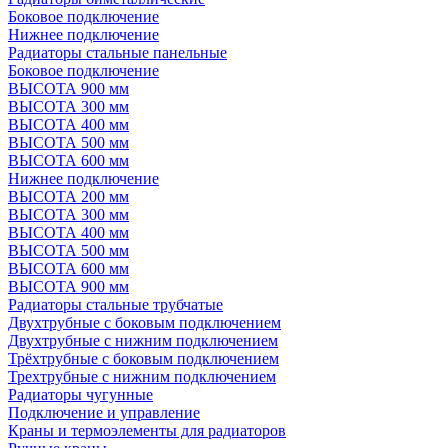
Боковое подключение
Нижнее подключение
Радиаторы стальные панельные
Боковое подключение
ВЫСОТА 900 мм
ВЫСОТА 300 мм
ВЫСОТА 400 мм
ВЫСОТА 500 мм
ВЫСОТА 600 мм
Нижнее подключение
ВЫСОТА 200 мм
ВЫСОТА 300 мм
ВЫСОТА 400 мм
ВЫСОТА 500 мм
ВЫСОТА 600 мм
ВЫСОТА 900 мм
Радиаторы стальные трубчатые
Двухтрубные с боковым подключением
Двухтрубные с нижним подключением
Трёхтрубные с боковым подключением
Трехтрубные с нижним подключением
Радиаторы чугунные
Подключение и управление
Краны и термоэлементы для радиаторов