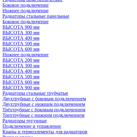
Боковое подключение
Нижнее подключение
Радиаторы стальные панельные
Боковое подключение
ВЫСОТА 900 мм
ВЫСОТА 300 мм
ВЫСОТА 400 мм
ВЫСОТА 500 мм
ВЫСОТА 600 мм
Нижнее подключение
ВЫСОТА 200 мм
ВЫСОТА 300 мм
ВЫСОТА 400 мм
ВЫСОТА 500 мм
ВЫСОТА 600 мм
ВЫСОТА 900 мм
Радиаторы стальные трубчатые
Двухтрубные с боковым подключением
Двухтрубные с нижним подключением
Трёхтрубные с боковым подключением
Трехтрубные с нижним подключением
Радиаторы чугунные
Подключение и управление
Краны и термоэлементы для радиаторов