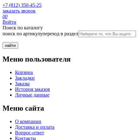
+7 (812) 350-45-25
заказать звонок
0
0
Войти
Поиск по каталогу
поиск по артикулу
переход в раздел
Меню пользователя
Корзина
Закладки
Заказы
История заказов
Личные данные
Меню сайта
О компании
Доставка и оплата
Вопрос-ответ
Контакты