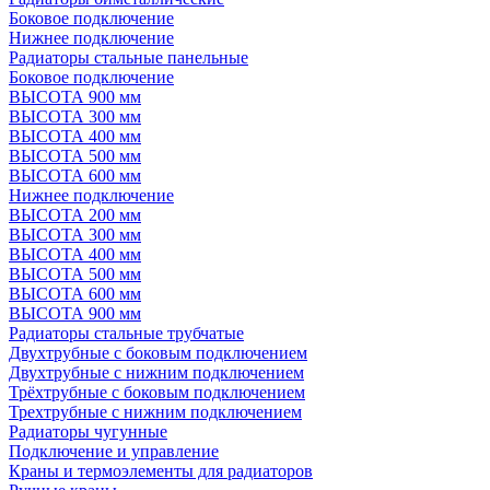
Боковое подключение
Нижнее подключение
Радиаторы стальные панельные
Боковое подключение
ВЫСОТА 900 мм
ВЫСОТА 300 мм
ВЫСОТА 400 мм
ВЫСОТА 500 мм
ВЫСОТА 600 мм
Нижнее подключение
ВЫСОТА 200 мм
ВЫСОТА 300 мм
ВЫСОТА 400 мм
ВЫСОТА 500 мм
ВЫСОТА 600 мм
ВЫСОТА 900 мм
Радиаторы стальные трубчатые
Двухтрубные с боковым подключением
Двухтрубные с нижним подключением
Трёхтрубные с боковым подключением
Трехтрубные с нижним подключением
Радиаторы чугунные
Подключение и управление
Краны и термоэлементы для радиаторов