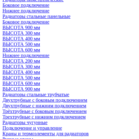
Боковое подключение
Нижнее подключение
Радиаторы стальные панельные
Боковое подключение
ВЫСОТА 900 мм
ВЫСОТА 300 мм
ВЫСОТА 400 мм
ВЫСОТА 500 мм
ВЫСОТА 600 мм
Нижнее подключение
ВЫСОТА 200 мм
ВЫСОТА 300 мм
ВЫСОТА 400 мм
ВЫСОТА 500 мм
ВЫСОТА 600 мм
ВЫСОТА 900 мм
Радиаторы стальные трубчатые
Двухтрубные с боковым подключением
Двухтрубные с нижним подключением
Трёхтрубные с боковым подключением
Трехтрубные с нижним подключением
Радиаторы чугунные
Подключение и управление
Краны и термоэлементы для радиаторов