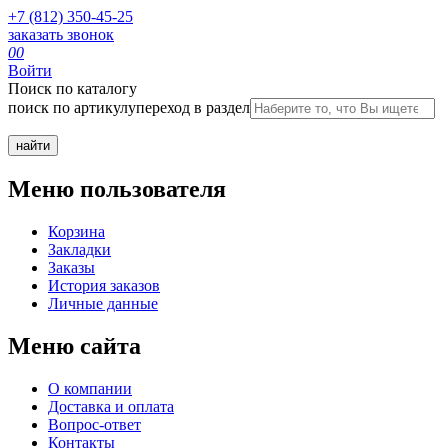
+7 (812) 350-45-25
заказать звонок
0
0
Войти
Поиск по каталогу
поиск по артикулу
переход в раздел
Меню пользователя
Корзина
Закладки
Заказы
История заказов
Личные данные
Меню сайта
О компании
Доставка и оплата
Вопрос-ответ
Контакты