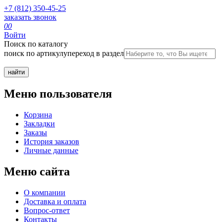
+7 (812) 350-45-25
заказать звонок
0
0
Войти
Поиск по каталогу
поиск по артикулу
переход в раздел
Меню пользователя
Корзина
Закладки
Заказы
История заказов
Личные данные
Меню сайта
О компании
Доставка и оплата
Вопрос-ответ
Контакты