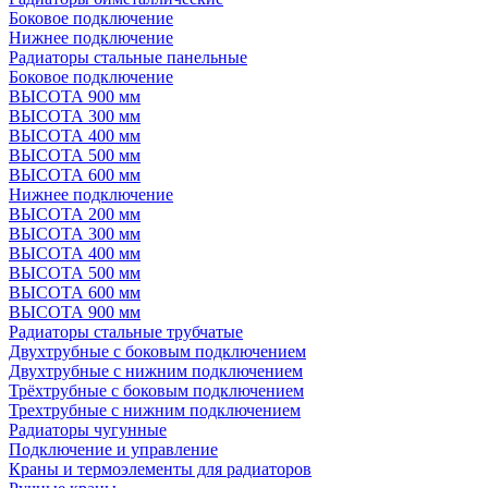
Боковое подключение
Нижнее подключение
Радиаторы стальные панельные
Боковое подключение
ВЫСОТА 900 мм
ВЫСОТА 300 мм
ВЫСОТА 400 мм
ВЫСОТА 500 мм
ВЫСОТА 600 мм
Нижнее подключение
ВЫСОТА 200 мм
ВЫСОТА 300 мм
ВЫСОТА 400 мм
ВЫСОТА 500 мм
ВЫСОТА 600 мм
ВЫСОТА 900 мм
Радиаторы стальные трубчатые
Двухтрубные с боковым подключением
Двухтрубные с нижним подключением
Трёхтрубные с боковым подключением
Трехтрубные с нижним подключением
Радиаторы чугунные
Подключение и управление
Краны и термоэлементы для радиаторов