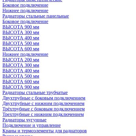
Боковое подключение
Нижнее подключение
Радиаторы стальные панельные
Боковое подключение
ВЫСОТА 900 мм
ВЫСОТА 300 мм
ВЫСОТА 400 мм
ВЫСОТА 500 мм
ВЫСОТА 600 мм
Нижнее подключение
ВЫСОТА 200 мм
ВЫСОТА 300 мм
ВЫСОТА 400 мм
ВЫСОТА 500 мм
ВЫСОТА 600 мм
ВЫСОТА 900 мм
Радиаторы стальные трубчатые
Двухтрубные с боковым подключением
Двухтрубные с нижним подключением
Трёхтрубные с боковым подключением
Трехтрубные с нижним подключением
Радиаторы чугунные
Подключение и управление
Краны и термоэлементы для радиаторов