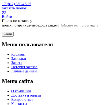
+7 (812) 350-45-25
заказать звонок
0
0
Войти
Поиск по каталогу
поиск по артикулу
переход в раздел
Меню пользователя
Корзина
Закладки
Заказы
История заказов
Личные данные
Меню сайта
О компании
Доставка и оплата
Вопрос-ответ
Контакты