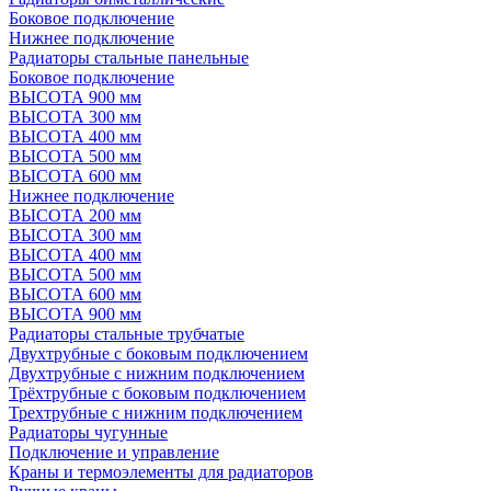
Боковое подключение
Нижнее подключение
Радиаторы стальные панельные
Боковое подключение
ВЫСОТА 900 мм
ВЫСОТА 300 мм
ВЫСОТА 400 мм
ВЫСОТА 500 мм
ВЫСОТА 600 мм
Нижнее подключение
ВЫСОТА 200 мм
ВЫСОТА 300 мм
ВЫСОТА 400 мм
ВЫСОТА 500 мм
ВЫСОТА 600 мм
ВЫСОТА 900 мм
Радиаторы стальные трубчатые
Двухтрубные с боковым подключением
Двухтрубные с нижним подключением
Трёхтрубные с боковым подключением
Трехтрубные с нижним подключением
Радиаторы чугунные
Подключение и управление
Краны и термоэлементы для радиаторов