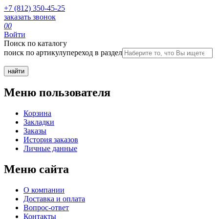
+7 (812) 350-45-25
заказать звонок
0
0
Войти
Поиск по каталогу
поиск по артикулу
переход в раздел
Меню пользователя
Корзина
Закладки
Заказы
История заказов
Личные данные
Меню сайта
О компании
Доставка и оплата
Вопрос-ответ
Контакты