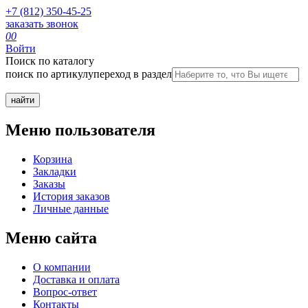
+7 (812) 350-45-25
заказать звонок
0
0
Войти
Поиск по каталогу
поиск по артикулу
переход в раздел
Меню пользователя
Корзина
Закладки
Заказы
История заказов
Личные данные
Меню сайта
О компании
Доставка и оплата
Вопрос-ответ
Контакты