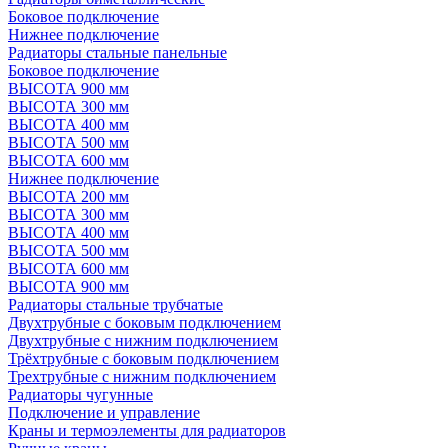
Боковое подключение
Нижнее подключение
Радиаторы стальные панельные
Боковое подключение
ВЫСОТА 900 мм
ВЫСОТА 300 мм
ВЫСОТА 400 мм
ВЫСОТА 500 мм
ВЫСОТА 600 мм
Нижнее подключение
ВЫСОТА 200 мм
ВЫСОТА 300 мм
ВЫСОТА 400 мм
ВЫСОТА 500 мм
ВЫСОТА 600 мм
ВЫСОТА 900 мм
Радиаторы стальные трубчатые
Двухтрубные с боковым подключением
Двухтрубные с нижним подключением
Трёхтрубные с боковым подключением
Трехтрубные с нижним подключением
Радиаторы чугунные
Подключение и управление
Краны и термоэлементы для радиаторов