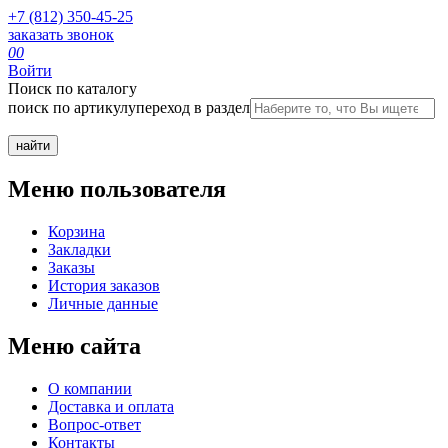
+7 (812) 350-45-25
заказать звонок
0
0
Войти
Поиск по каталогу
поиск по артикулу
переход в раздел
Меню пользователя
Корзина
Закладки
Заказы
История заказов
Личные данные
Меню сайта
О компании
Доставка и оплата
Вопрос-ответ
Контакты