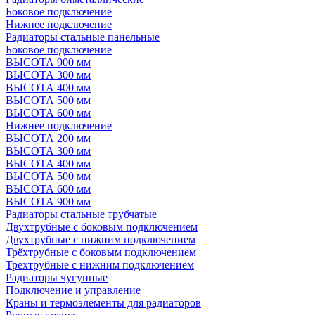
Боковое подключение
Нижнее подключение
Радиаторы стальные панельные
Боковое подключение
ВЫСОТА 900 мм
ВЫСОТА 300 мм
ВЫСОТА 400 мм
ВЫСОТА 500 мм
ВЫСОТА 600 мм
Нижнее подключение
ВЫСОТА 200 мм
ВЫСОТА 300 мм
ВЫСОТА 400 мм
ВЫСОТА 500 мм
ВЫСОТА 600 мм
ВЫСОТА 900 мм
Радиаторы стальные трубчатые
Двухтрубные с боковым подключением
Двухтрубные с нижним подключением
Трёхтрубные с боковым подключением
Трехтрубные с нижним подключением
Радиаторы чугунные
Подключение и управление
Краны и термоэлементы для радиаторов