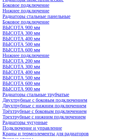
Боковое подключение
Нижнее подключение
Радиаторы стальные панельные
Боковое подключение
ВЫСОТА 900 мм
ВЫСОТА 300 мм
ВЫСОТА 400 мм
ВЫСОТА 500 мм
ВЫСОТА 600 мм
Нижнее подключение
ВЫСОТА 200 мм
ВЫСОТА 300 мм
ВЫСОТА 400 мм
ВЫСОТА 500 мм
ВЫСОТА 600 мм
ВЫСОТА 900 мм
Радиаторы стальные трубчатые
Двухтрубные с боковым подключением
Двухтрубные с нижним подключением
Трёхтрубные с боковым подключением
Трехтрубные с нижним подключением
Радиаторы чугунные
Подключение и управление
Краны и термоэлементы для радиаторов