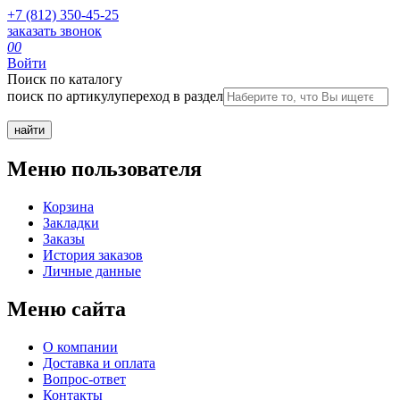
+7 (812) 350-45-25
заказать звонок
0
0
Войти
Поиск по каталогу
поиск по артикулу
переход в раздел
Меню пользователя
Корзина
Закладки
Заказы
История заказов
Личные данные
Меню сайта
О компании
Доставка и оплата
Вопрос-ответ
Контакты