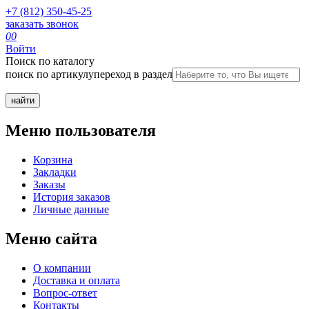
+7 (812) 350-45-25
заказать звонок
0
0
Войти
Поиск по каталогу
поиск по артикулу
переход в раздел
Меню пользователя
Корзина
Закладки
Заказы
История заказов
Личные данные
Меню сайта
О компании
Доставка и оплата
Вопрос-ответ
Контакты