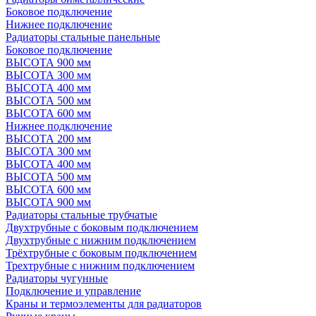
Боковое подключение
Нижнее подключение
Радиаторы стальные панельные
Боковое подключение
ВЫСОТА 900 мм
ВЫСОТА 300 мм
ВЫСОТА 400 мм
ВЫСОТА 500 мм
ВЫСОТА 600 мм
Нижнее подключение
ВЫСОТА 200 мм
ВЫСОТА 300 мм
ВЫСОТА 400 мм
ВЫСОТА 500 мм
ВЫСОТА 600 мм
ВЫСОТА 900 мм
Радиаторы стальные трубчатые
Двухтрубные с боковым подключением
Двухтрубные с нижним подключением
Трёхтрубные с боковым подключением
Трехтрубные с нижним подключением
Радиаторы чугунные
Подключение и управление
Краны и термоэлементы для радиаторов