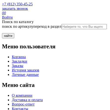
+7 (812) 350-45-25
заказать звонок
0
0
Войти
Поиск по каталогу
поиск по артикулу
переход в раздел
Меню пользователя
Корзина
Закладки
Заказы
История заказов
Личные данные
Меню сайта
О компании
Доставка и оплата
Вопрос-ответ
Контакты