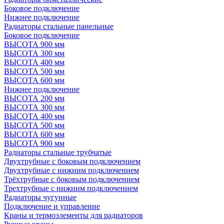
Боковое подключение
Нижнее подключение
Радиаторы стальные панельные
Боковое подключение
ВЫСОТА 900 мм
ВЫСОТА 300 мм
ВЫСОТА 400 мм
ВЫСОТА 500 мм
ВЫСОТА 600 мм
Нижнее подключение
ВЫСОТА 200 мм
ВЫСОТА 300 мм
ВЫСОТА 400 мм
ВЫСОТА 500 мм
ВЫСОТА 600 мм
ВЫСОТА 900 мм
Радиаторы стальные трубчатые
Двухтрубные с боковым подключением
Двухтрубные с нижним подключением
Трёхтрубные с боковым подключением
Трехтрубные с нижним подключением
Радиаторы чугунные
Подключение и управление
Краны и термоэлементы для радиаторов