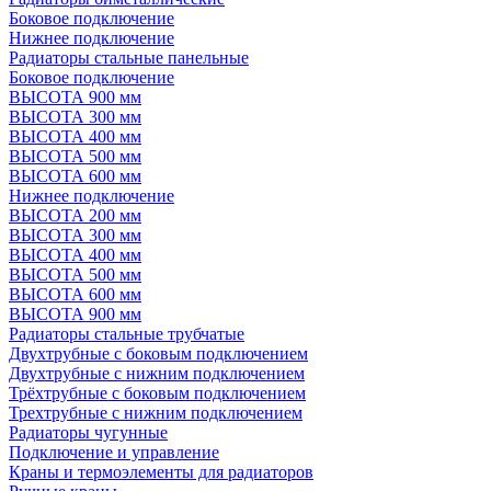
Боковое подключение
Нижнее подключение
Радиаторы стальные панельные
Боковое подключение
ВЫСОТА 900 мм
ВЫСОТА 300 мм
ВЫСОТА 400 мм
ВЫСОТА 500 мм
ВЫСОТА 600 мм
Нижнее подключение
ВЫСОТА 200 мм
ВЫСОТА 300 мм
ВЫСОТА 400 мм
ВЫСОТА 500 мм
ВЫСОТА 600 мм
ВЫСОТА 900 мм
Радиаторы стальные трубчатые
Двухтрубные с боковым подключением
Двухтрубные с нижним подключением
Трёхтрубные с боковым подключением
Трехтрубные с нижним подключением
Радиаторы чугунные
Подключение и управление
Краны и термоэлементы для радиаторов