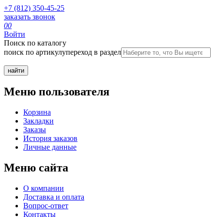
+7 (812) 350-45-25
заказать звонок
0
0
Войти
Поиск по каталогу
поиск по артикулу
переход в раздел
Меню пользователя
Корзина
Закладки
Заказы
История заказов
Личные данные
Меню сайта
О компании
Доставка и оплата
Вопрос-ответ
Контакты