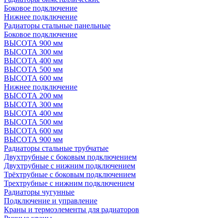
Боковое подключение
Нижнее подключение
Радиаторы стальные панельные
Боковое подключение
ВЫСОТА 900 мм
ВЫСОТА 300 мм
ВЫСОТА 400 мм
ВЫСОТА 500 мм
ВЫСОТА 600 мм
Нижнее подключение
ВЫСОТА 200 мм
ВЫСОТА 300 мм
ВЫСОТА 400 мм
ВЫСОТА 500 мм
ВЫСОТА 600 мм
ВЫСОТА 900 мм
Радиаторы стальные трубчатые
Двухтрубные с боковым подключением
Двухтрубные с нижним подключением
Трёхтрубные с боковым подключением
Трехтрубные с нижним подключением
Радиаторы чугунные
Подключение и управление
Краны и термоэлементы для радиаторов