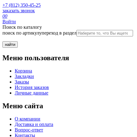
+7 (812) 350-45-25
заказать звонок
0
0
Войти
Поиск по каталогу
поиск по артикулу
переход в раздел
Меню пользователя
Корзина
Закладки
Заказы
История заказов
Личные данные
Меню сайта
О компании
Доставка и оплата
Вопрос-ответ
Контакты