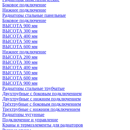
Боковое подключение
Нижнее подключение
Радиаторы стальные панельные
Боковое подключение
ВЫСОТА 900 мм
ВЫСОТА 300 мм
ВЫСОТА 400 мм
ВЫСОТА 500 мм
ВЫСОТА 600 мм
Нижнее подключение
ВЫСОТА 200 мм
ВЫСОТА 300 мм
ВЫСОТА 400 мм
ВЫСОТА 500 мм
ВЫСОТА 600 мм
ВЫСОТА 900 мм
Радиаторы стальные трубчатые
Двухтрубные с боковым подключением
Двухтрубные с нижним подключением
Трёхтрубные с боковым подключением
Трехтрубные с нижним подключением
Радиаторы чугунные
Подключение и управление
Краны и термоэлементы для радиаторов