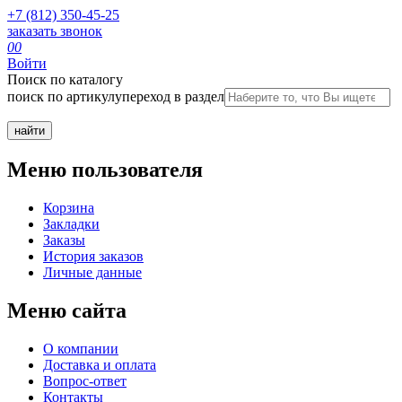
+7 (812) 350-45-25
заказать звонок
0
0
Войти
Поиск по каталогу
поиск по артикулу
переход в раздел
Меню пользователя
Корзина
Закладки
Заказы
История заказов
Личные данные
Меню сайта
О компании
Доставка и оплата
Вопрос-ответ
Контакты