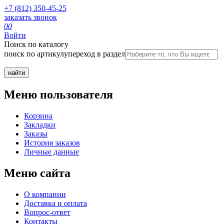
+7 (812) 350-45-25
заказать звонок
0
0
Войти
Поиск по каталогу
поиск по артикулу
переход в раздел
Меню пользователя
Корзина
Закладки
Заказы
История заказов
Личные данные
Меню сайта
О компании
Доставка и оплата
Вопрос-ответ
Контакты