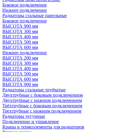
Боковое подключение
Нижнее подключение
Радиаторы стальные панельные
Боковое подключение
ВЫСОТА 900 мм
ВЫСОТА 300 мм
ВЫСОТА 400 мм
ВЫСОТА 500 мм
ВЫСОТА 600 мм
Нижнее подключение
ВЫСОТА 200 мм
ВЫСОТА 300 мм
ВЫСОТА 400 мм
ВЫСОТА 500 мм
ВЫСОТА 600 мм
ВЫСОТА 900 мм
Радиаторы стальные трубчатые
Двухтрубные с боковым подключением
Двухтрубные с нижним подключением
Трёхтрубные с боковым подключением
Трехтрубные с нижним подключением
Радиаторы чугунные
Подключение и управление
Краны и термоэлементы для радиаторов