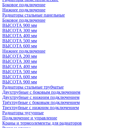
Боковое подключение
Нижнее подключение
Радиаторы стальные панельные
Боковое подключение
ВЫСОТА 900 мм
ВЫСОТА 300 мм
ВЫСОТА 400 мм
ВЫСОТА 500 мм
ВЫСОТА 600 мм
Нижнее подключение
ВЫСОТА 200 мм
ВЫСОТА 300 мм
ВЫСОТА 400 мм
ВЫСОТА 500 мм
ВЫСОТА 600 мм
ВЫСОТА 900 мм
Радиаторы стальные трубчатые
Двухтрубные с боковым подключением
Двухтрубные с нижним подключением
Трёхтрубные с боковым подключением
Трехтрубные с нижним подключением
Радиаторы чугунные
Подключение и управление
Краны и термоэлементы для радиаторов