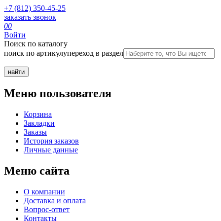
+7 (812) 350-45-25
заказать звонок
0
0
Войти
Поиск по каталогу
поиск по артикулу
переход в раздел
Меню пользователя
Корзина
Закладки
Заказы
История заказов
Личные данные
Меню сайта
О компании
Доставка и оплата
Вопрос-ответ
Контакты